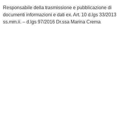
Responsabile della trasmissione e pubblicazione di
documenti informazioni e dati ex. Art. 10 d.lgs 33/2013
ss.mm.ii. – d.lgs 97/2016 Dr.ssa Marina Crema