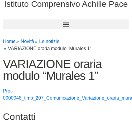
Istituto Comprensivo Achille Pace
Home
Novità
Le notizie
VARIAZIONE oraria modulo “Murales 1”
VARIAZIONE oraria
modulo “Murales 1”
Prot-
0000048_timb_207_Comunicazione_Variazione_oraria_mura
Contatti