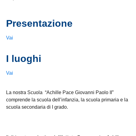
Presentazione
Vai
I luoghi
Vai
La nostra Scuola “Achille Pace Giovanni Paolo II”
comprende la scuola dell’infanzia, la scuola primaria e la
scuola secondaria di I grado.