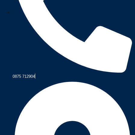
0875 712904