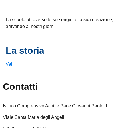
La scuola attraverso le sue origini e la sua creazione,
arrivando ai nostri giorni.
La storia
Vai
Contatti
Istituto Comprensivo Achille Pace Giovanni Paolo II
Viale Santa Maria degli Angeli