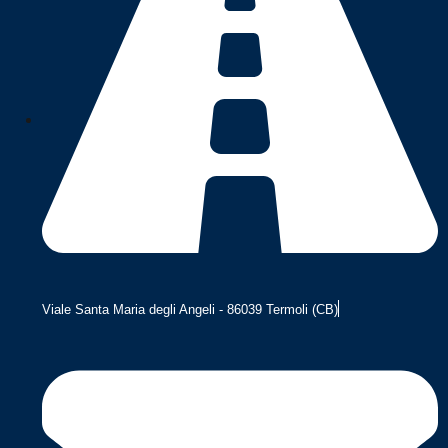
Viale Santa Maria degli Angeli - 86039 Termoli (CB)