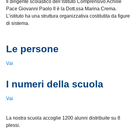
Il dirigente scolastico dell’Istituto Comprensivo Achille
Pace Giovanni Paolo II è la Dott.ssa Marina Crema.
L’istituto ha una struttura organizzativa costitutita da figure
di sistema.
Le persone
Vai
I numeri della scuola
Vai
La nostra scuola accoglie 1200 alunni distribuite su 8
plessi.