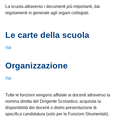
La scuola attraverso i documenti più importanti, dai
regolamenti in generale agli organi collegiali.
Le carte della scuola
Vai
Organizzazione
Vai
Tutte le funzioni vengono affidate ai docenti attraverso la
nomina diretta del Dirigente Scolastico, acquisita la
disponibilità dei docenti o dietro presentazione di
specifica candidatura (solo per le Funzioni Strumentali).