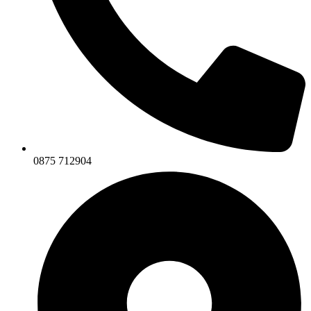
0875 712904