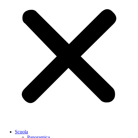
Scuola
Panoramica