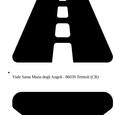
Viale Santa Maria degli Angeli - 86039 Termoli (CB)