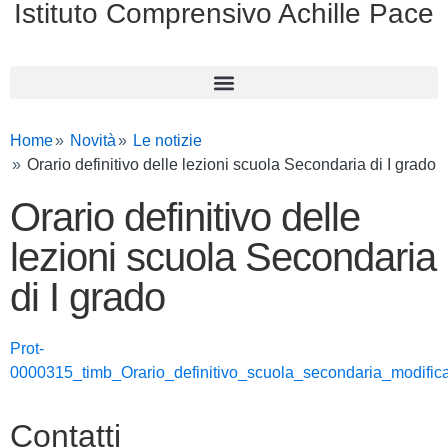
Istituto Comprensivo Achille Pace
Home
Novità
Le notizie
Orario definitivo delle lezioni scuola Secondaria di I grado
Orario definitivo delle
lezioni scuola Secondaria
di I grado
Prot-
0000315_timb_Orario_definitivo_scuola_secondaria_modific
Contatti