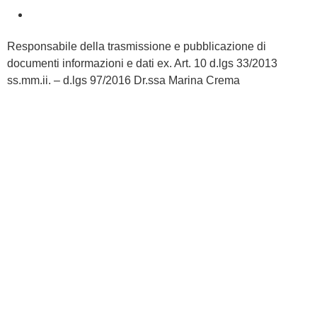
Responsabile della trasmissione e pubblicazione di
documenti informazioni e dati ex. Art. 10 d.lgs 33/2013
ss.mm.ii. – d.lgs 97/2016 Dr.ssa Marina Crema