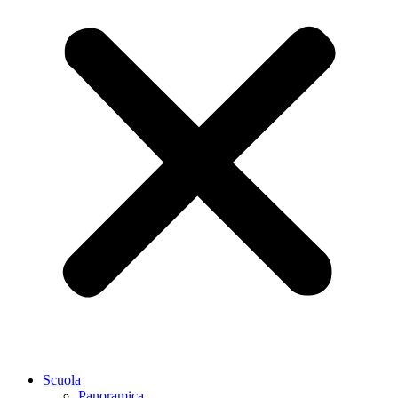
Scuola
Panoramica