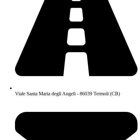
Viale Santa Maria degli Angeli - 86039 Termoli (CB)