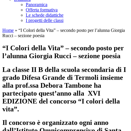
Panoramica
Offerta formativa
Le schede didattiche
I progetti delle classi
Home
»
“I Colori della Vita” – secondo posto per l’alunna Giorgia
Rucci – sezione poesia
“I Colori della Vita” – secondo posto per
l’alunna Giorgia Rucci – sezione poesia
La classe II B della scuola secondaria di I
grado Difesa Grande di Termoli insieme
alla prof.ssa Debora Tambone ha
partecipato quest’anno alla XVI
EDIZIONE del concorso “I colori della
vita”.
Il concorso è organizzato ogni anno
dall’Istituto Omnicomprensivo di Santa