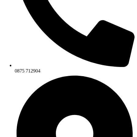
0875 712904