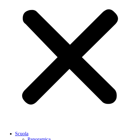
Scuola
Panoramica