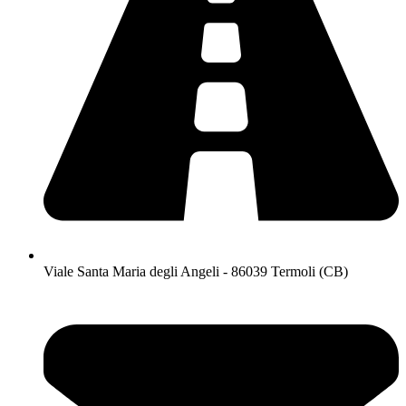
Viale Santa Maria degli Angeli - 86039 Termoli (CB)