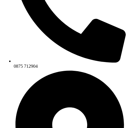
0875 712904