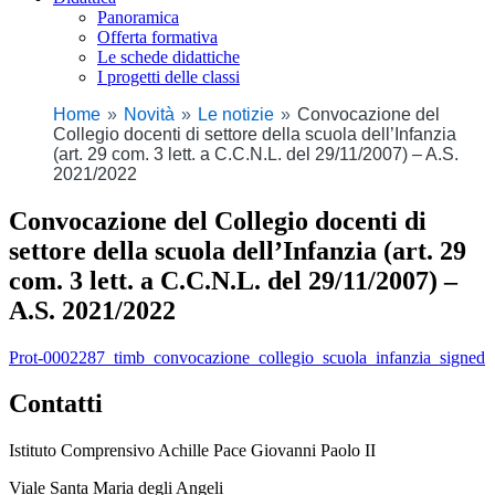
Panoramica
Offerta formativa
Le schede didattiche
I progetti delle classi
Home
Novità
Le notizie
Convocazione del
Collegio docenti di settore della scuola dell’Infanzia
(art. 29 com. 3 lett. a C.C.N.L. del 29/11/2007) – A.S.
2021/2022
Convocazione del Collegio docenti di
settore della scuola dell’Infanzia (art. 29
com. 3 lett. a C.C.N.L. del 29/11/2007) –
A.S. 2021/2022
Prot-0002287_timb_convocazione_collegio_scuola_infanzia_signed
Contatti
Istituto Comprensivo Achille Pace Giovanni Paolo II
Viale Santa Maria degli Angeli