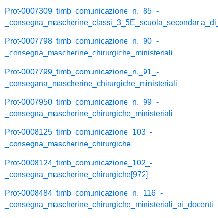
Prot-0007309_timb_comunicazione_n._85_-
_consegna_mascherine_classi_3_5E_scuola_secondaria_di
Prot-0007798_timb_comunicazione_n._90_-
_consegna_mascherine_chirurgiche_ministeriali
Prot-0007799_timb_comunicazione_n._91_-
_consegana_mascherine_chirurgiche_ministeriali
Prot-0007950_timb_comunicazione_n._99_-
_consegna_mascherine_chirurgiche_ministeriali
Prot-0008125_timb_comunicazione_103_-
_consegna_mascherine_chirurgiche
Prot-0008124_timb_comunicazione_102_-
_consegna_mascherine_chirurgiche[972]
Prot-0008484_timb_comunicazione_n._116_-
_consegna_mascherine_chirurgiche_ministeriali_ai_docenti