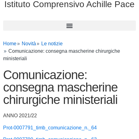
Istituto Comprensivo Achille Pace
Home
Novità
Le notizie
Comunicazione: consegna mascherine chirurgiche
ministeriali
Comunicazione:
consegna mascherine
chirurgiche ministeriali
ANNO 2021/22
Prot-0007791_timb_comunicazione_n._64