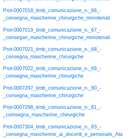
Prot-0007018_timb_comunicazione_n._66_-
_consegna_mascherine_chirurgiche_ministeriali
Prot-0007019_timb_comunicazione_n._67_-
_consegan_mascherine_chirurgiche_ministeriali
Prot-0007021_timb_comunicazione_n._68_-
_consegna_mascherine_chirurgiche
Prot-0007022_timb_comunicazione_n._69_-
_consegna_mascherine_chirurgiche
Prot-0007297_timb_comunicazione_n._80_-
_consegna_mascherine_chirurgiche
Prot-0007298_timb_comunicazione_n._81_-
_comsegna_mascherine_chirurgiche
Prot-0007304_timb_comunicazione_n._83_-
_consegna_mascherine_ai_docenti_e_personale_Ata