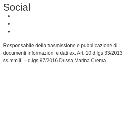
Social
Responsabile della trasmissione e pubblicazione di
documenti informazioni e dati ex. Art. 10 d.lgs 33/2013
ss.mm.ii. – d.lgs 97/2016 Dr.ssa Marina Crema