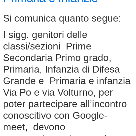
Si comunica quanto segue:
I sigg. genitori delle
classi/sezioni Prime
Secondaria Primo grado,
Primaria, Infanzia di Difesa
Grande e Primaria e infanzia
Via Po e via Volturno, per
poter partecipare all’incontro
conoscitivo con Google-
meet, devono