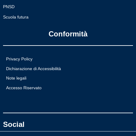
PNSD
Scuola futura
Conformità
Privacy Policy
Dichiarazione di Accessibilità
Note legali
Accesso Riservato
Social