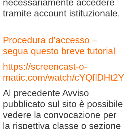
necessariamente accedere
tramite account istituzionale.
Procedura d’accesso –
segua questo breve tutorial
https://screencast-o-
matic.com/watch/cYQflDHt2Y
Al precedente Avviso
pubblicato sul sito è possibile
vedere la convocazione per
la rispettiva classe o sezione