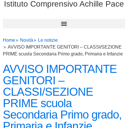
Istituto Comprensivo Achille Pace
Home
Novità
Le notizie
AVVISO IMPORTANTE GENITORI – CLASSI/SEZIONE
PRIME scuola Secondaria Primo grado, Primaria e Infanzie
AVVISO IMPORTANTE
GENITORI –
CLASSI/SEZIONE
PRIME scuola
Secondaria Primo grado,
Primaria e Infanzie