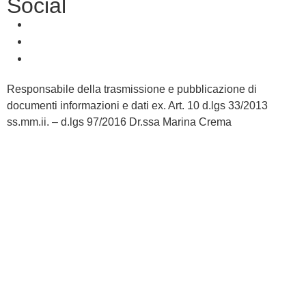
Social
Responsabile della trasmissione e pubblicazione di
documenti informazioni e dati ex. Art. 10 d.lgs 33/2013
ss.mm.ii. – d.lgs 97/2016 Dr.ssa Marina Crema