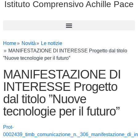
Istituto Comprensivo Achille Pace
Home
Novità
Le notizie
MANIFESTAZIONE DI INTERESSE Progetto dal titolo
”Nuove tecnologie per il futuro”
MANIFESTAZIONE DI
INTERESSE Progetto
dal titolo ”Nuove
tecnologie per il futuro”
Prot-
0002439_timb_comunicazione_n._306_manifestazione_di_in