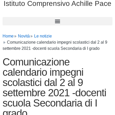
Istituto Comprensivo Achille Pace
Home
Novità
Le notizie
Comunicazione calendario impegni scolastici dal 2 al 9
settembre 2021 -docenti scuola Secondaria di I grado
Comunicazione
calendario impegni
scolastici dal 2 al 9
settembre 2021 -docenti
scuola Secondaria di I
grado